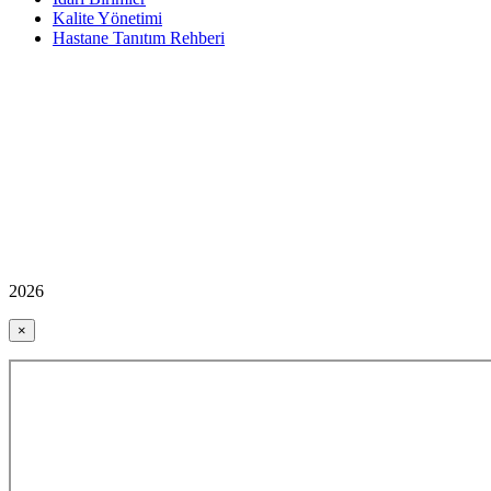
Kalite Yönetimi
Hastane Tanıtım Rehberi
2026
×