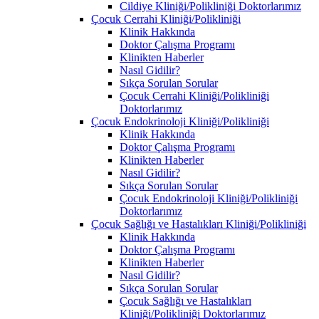
Cildiye Kliniği/Polikliniği Doktorlarımız
Çocuk Cerrahi Kliniği/Polikliniği
Klinik Hakkında
Doktor Çalışma Programı
Klinikten Haberler
Nasıl Gidilir?
Sıkça Sorulan Sorular
Çocuk Cerrahi Kliniği/Polikliniği
Doktorlarımız
Çocuk Endokrinoloji Kliniği/Polikliniği
Klinik Hakkında
Doktor Çalışma Programı
Klinikten Haberler
Nasıl Gidilir?
Sıkça Sorulan Sorular
Çocuk Endokrinoloji Kliniği/Polikliniği
Doktorlarımız
Çocuk Sağlığı ve Hastalıkları Kliniği/Polikliniği
Klinik Hakkında
Doktor Çalışma Programı
Klinikten Haberler
Nasıl Gidilir?
Sıkça Sorulan Sorular
Çocuk Sağlığı ve Hastalıkları
Kliniği/Polikliniği Doktorlarımız