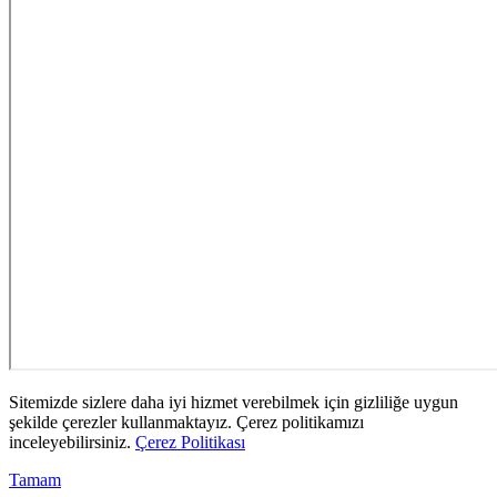
Sitemizde sizlere daha iyi hizmet verebilmek için gizliliğe uygun
şekilde çerezler kullanmaktayız. Çerez politikamızı
inceleyebilirsiniz.
Çerez Politikası
Tamam