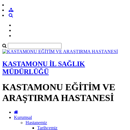
KASTAMONU İL SAĞLIK
MÜDÜRLÜĞÜ
KASTAMONU EĞİTİM VE
ARAŞTIRMA HASTANESİ
Kurumsal
Hastanemiz
Tarihçemiz