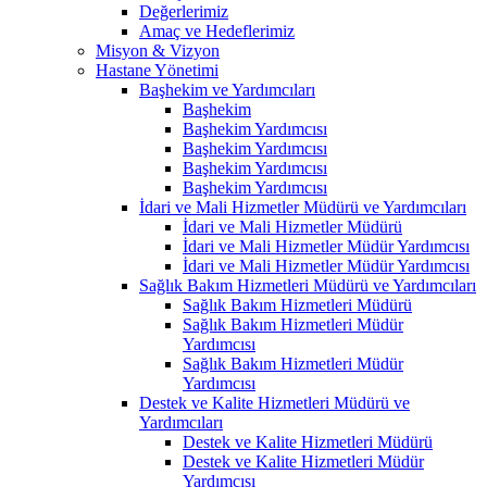
Değerlerimiz
Amaç ve Hedeflerimiz
Misyon & Vizyon
Hastane Yönetimi
Başhekim ve Yardımcıları
Başhekim
Başhekim Yardımcısı
Başhekim Yardımcısı
Başhekim Yardımcısı
Başhekim Yardımcısı
İdari ve Mali Hizmetler Müdürü ve Yardımcıları
İdari ve Mali Hizmetler Müdürü
İdari ve Mali Hizmetler Müdür Yardımcısı
İdari ve Mali Hizmetler Müdür Yardımcısı
Sağlık Bakım Hizmetleri Müdürü ve Yardımcıları
Sağlık Bakım Hizmetleri Müdürü
Sağlık Bakım Hizmetleri Müdür
Yardımcısı
Sağlık Bakım Hizmetleri Müdür
Yardımcısı
Destek ve Kalite Hizmetleri Müdürü ve
Yardımcıları
Destek ve Kalite Hizmetleri Müdürü
Destek ve Kalite Hizmetleri Müdür
Yardımcısı