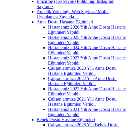
Emzirme (Laktasyon) Polikliniği İnstagram
Sayfamız
Annelik Yolculuğu Web Sayfası / Mobil
Uygulaması Yayında…
Anne Dostu Hastane Eğitimleri
Hastanemiz 2026 Yılı Anne Dostu Hastane
Eğitimleri Yapıldı
Hastanemiz 2025 Yılı Anne Dostu Hastane
Eğitimleri Yapıldı
Hastanemiz 2024 Yılı Anne Dostu Hastane
Eğitimleri Yapıldı
Hastanemiz 2023 Yılı Anne Dostu Hastane
Eğitimleri Yapıldı
Çalışanlarımıza 2023 Yılı Anne Dostu
Hastane Eğitimleri Verildi.
Çalışanlarımıza 2022 Yılı Anne Dostu
Hastane Eğitimleri Verildi.
Hastanemiz 2022 Yılı Anne Dostu Hastane
Eğitimleri Yapıldı
Çalışanlarımıza 2021 Yılı Anne Dostu
Hastane Eğitimleri Verildi.
Hastanemiz 2021 Yılı Anne Dostu Hastane
Eğitimleri Yapıldı
Bebek Dostu Hastane Eğitimleri
Çalışanlarımıza 2025 Yılı Bebek Dostu