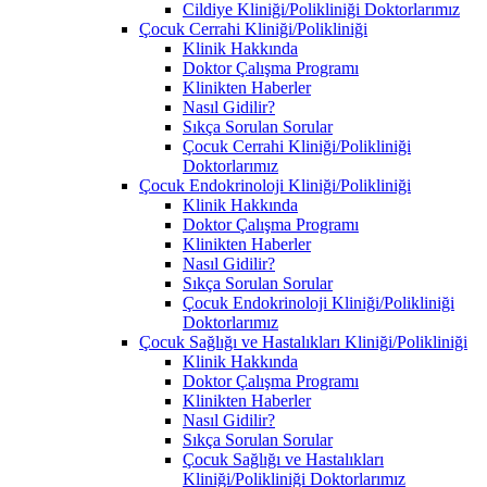
Cildiye Kliniği/Polikliniği Doktorlarımız
Çocuk Cerrahi Kliniği/Polikliniği
Klinik Hakkında
Doktor Çalışma Programı
Klinikten Haberler
Nasıl Gidilir?
Sıkça Sorulan Sorular
Çocuk Cerrahi Kliniği/Polikliniği
Doktorlarımız
Çocuk Endokrinoloji Kliniği/Polikliniği
Klinik Hakkında
Doktor Çalışma Programı
Klinikten Haberler
Nasıl Gidilir?
Sıkça Sorulan Sorular
Çocuk Endokrinoloji Kliniği/Polikliniği
Doktorlarımız
Çocuk Sağlığı ve Hastalıkları Kliniği/Polikliniği
Klinik Hakkında
Doktor Çalışma Programı
Klinikten Haberler
Nasıl Gidilir?
Sıkça Sorulan Sorular
Çocuk Sağlığı ve Hastalıkları
Kliniği/Polikliniği Doktorlarımız