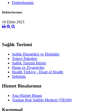
Doktorlarımız
Doktorlarımız
10 Ekim 2023
Sağlık Turizmi
Sağlık Hizmetleri ve Hekimler
Tedavi Paketleri
Sağlık Turizmi Birimi
Hasta ve Ziyaretçiler
Health Türkiye - Heart of Health
Şehrimiz
Hizmet Binalarımız
Ana Hizmet Binası
Toplum Ruh Sağlığı Merkezi (TRSM)
Kurumsal