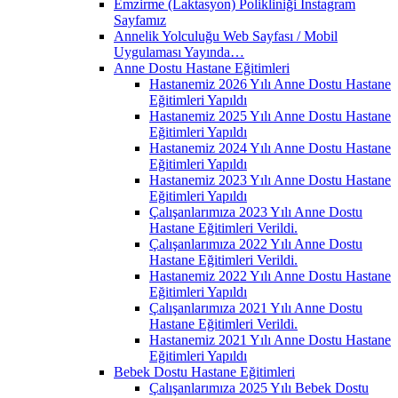
Emzirme (Laktasyon) Polikliniği İnstagram
Sayfamız
Annelik Yolculuğu Web Sayfası / Mobil
Uygulaması Yayında…
Anne Dostu Hastane Eğitimleri
Hastanemiz 2026 Yılı Anne Dostu Hastane
Eğitimleri Yapıldı
Hastanemiz 2025 Yılı Anne Dostu Hastane
Eğitimleri Yapıldı
Hastanemiz 2024 Yılı Anne Dostu Hastane
Eğitimleri Yapıldı
Hastanemiz 2023 Yılı Anne Dostu Hastane
Eğitimleri Yapıldı
Çalışanlarımıza 2023 Yılı Anne Dostu
Hastane Eğitimleri Verildi.
Çalışanlarımıza 2022 Yılı Anne Dostu
Hastane Eğitimleri Verildi.
Hastanemiz 2022 Yılı Anne Dostu Hastane
Eğitimleri Yapıldı
Çalışanlarımıza 2021 Yılı Anne Dostu
Hastane Eğitimleri Verildi.
Hastanemiz 2021 Yılı Anne Dostu Hastane
Eğitimleri Yapıldı
Bebek Dostu Hastane Eğitimleri
Çalışanlarımıza 2025 Yılı Bebek Dostu