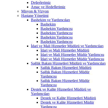
Değerlerimiz
Amaç ve Hedeflerimiz
Misyon & Vizyon
Hastane Yönetimi
Başhekim ve Yardımcıları
Başhekim
Başhekim Yardımcısı
Başhekim Yardımcısı
Başhekim Yardımcısı
Başhekim Yardımcısı
İdari ve Mali Hizmetler Müdürü ve Yardımcıları
İdari ve Mali Hizmetler Müdürü
İdari ve Mali Hizmetler Müdür Yardımcısı
İdari ve Mali Hizmetler Müdür Yardımcısı
Sağlık Bakım Hizmetleri Müdürü ve Yardımcıları
Sağlık Bakım Hizmetleri Müdürü
Sağlık Bakım Hizmetleri Müdür
Yardımcısı
Sağlık Bakım Hizmetleri Müdür
Yardımcısı
Destek ve Kalite Hizmetleri Müdürü ve
Yardımcıları
Destek ve Kalite Hizmetleri Müdürü
Destek ve Kalite Hizmetleri Müdür
Yardımcısı