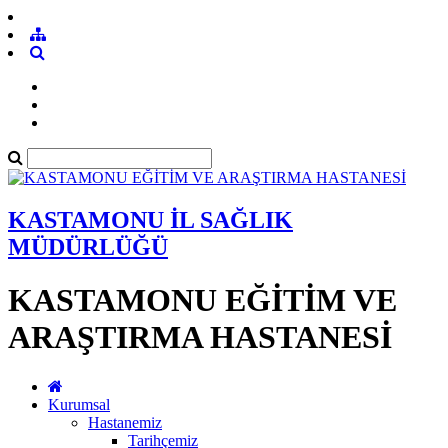
KASTAMONU İL SAĞLIK
MÜDÜRLÜĞÜ
KASTAMONU EĞİTİM VE
ARAŞTIRMA HASTANESİ
Kurumsal
Hastanemiz
Tarihçemiz