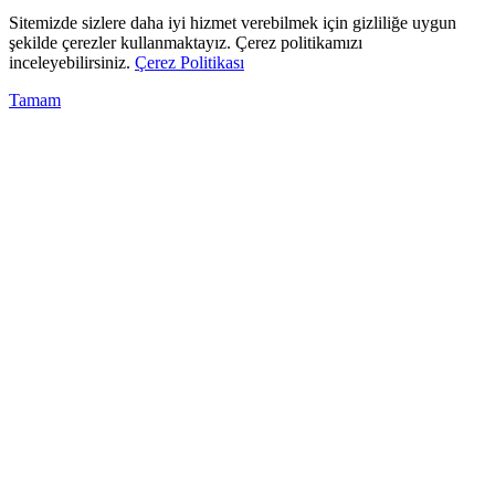
Sitemizde sizlere daha iyi hizmet verebilmek için gizliliğe uygun
şekilde çerezler kullanmaktayız. Çerez politikamızı
inceleyebilirsiniz.
Çerez Politikası
Tamam