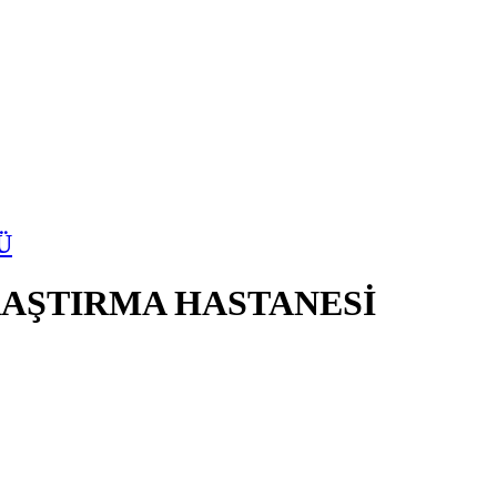
Ü
AŞTIRMA HASTANESİ