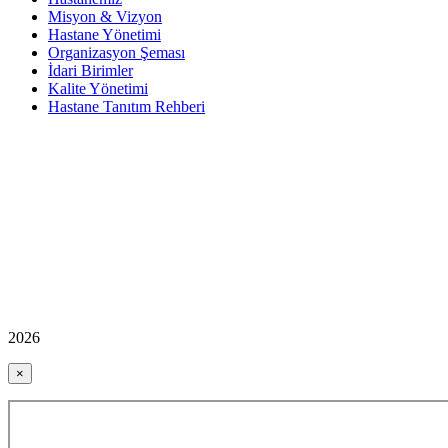
Misyon & Vizyon
Hastane Yönetimi
Organizasyon Şeması
İdari Birimler
Kalite Yönetimi
Hastane Tanıtım Rehberi
2026
×