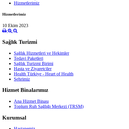
Hizmetlerimiz
Hizmetlerimiz
10 Ekim 2023
Sağlık Turizmi
Sağlık Hizmetleri ve Hekimler
Tedavi Paketleri
Sağlık Turizmi Birimi
Hasta ve Ziyaretçiler
Health Türkiye - Heart of Health
Şehrimiz
Hizmet Binalarımız
Ana Hizmet Binası
Toplum Ruh Sağlığı Merkezi (TRSM)
Kurumsal
Hastanemiz