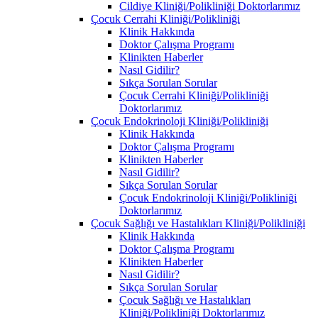
Cildiye Kliniği/Polikliniği Doktorlarımız
Çocuk Cerrahi Kliniği/Polikliniği
Klinik Hakkında
Doktor Çalışma Programı
Klinikten Haberler
Nasıl Gidilir?
Sıkça Sorulan Sorular
Çocuk Cerrahi Kliniği/Polikliniği
Doktorlarımız
Çocuk Endokrinoloji Kliniği/Polikliniği
Klinik Hakkında
Doktor Çalışma Programı
Klinikten Haberler
Nasıl Gidilir?
Sıkça Sorulan Sorular
Çocuk Endokrinoloji Kliniği/Polikliniği
Doktorlarımız
Çocuk Sağlığı ve Hastalıkları Kliniği/Polikliniği
Klinik Hakkında
Doktor Çalışma Programı
Klinikten Haberler
Nasıl Gidilir?
Sıkça Sorulan Sorular
Çocuk Sağlığı ve Hastalıkları
Kliniği/Polikliniği Doktorlarımız