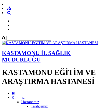
KASTAMONU İL SAĞLIK
MÜDÜRLÜĞÜ
KASTAMONU EĞİTİM VE
ARAŞTIRMA HASTANESİ
Kurumsal
Hastanemiz
Tarihçemiz