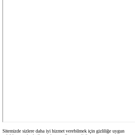
Sitemizde sizlere daha iyi hizmet verebilmek için gizliliğe uygun