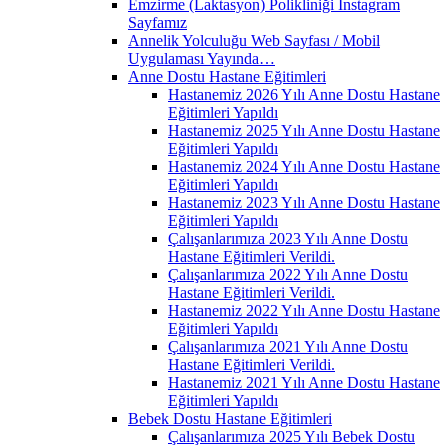
Emzirme (Laktasyon) Polikliniği İnstagram
Sayfamız
Annelik Yolculuğu Web Sayfası / Mobil
Uygulaması Yayında…
Anne Dostu Hastane Eğitimleri
Hastanemiz 2026 Yılı Anne Dostu Hastane
Eğitimleri Yapıldı
Hastanemiz 2025 Yılı Anne Dostu Hastane
Eğitimleri Yapıldı
Hastanemiz 2024 Yılı Anne Dostu Hastane
Eğitimleri Yapıldı
Hastanemiz 2023 Yılı Anne Dostu Hastane
Eğitimleri Yapıldı
Çalışanlarımıza 2023 Yılı Anne Dostu
Hastane Eğitimleri Verildi.
Çalışanlarımıza 2022 Yılı Anne Dostu
Hastane Eğitimleri Verildi.
Hastanemiz 2022 Yılı Anne Dostu Hastane
Eğitimleri Yapıldı
Çalışanlarımıza 2021 Yılı Anne Dostu
Hastane Eğitimleri Verildi.
Hastanemiz 2021 Yılı Anne Dostu Hastane
Eğitimleri Yapıldı
Bebek Dostu Hastane Eğitimleri
Çalışanlarımıza 2025 Yılı Bebek Dostu