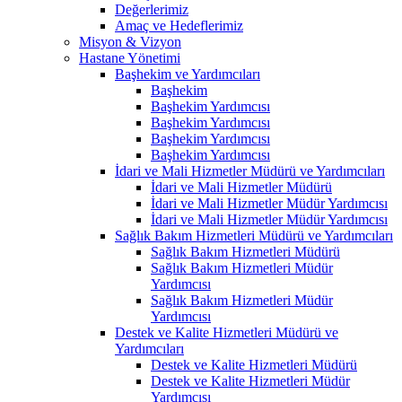
Değerlerimiz
Amaç ve Hedeflerimiz
Misyon & Vizyon
Hastane Yönetimi
Başhekim ve Yardımcıları
Başhekim
Başhekim Yardımcısı
Başhekim Yardımcısı
Başhekim Yardımcısı
Başhekim Yardımcısı
İdari ve Mali Hizmetler Müdürü ve Yardımcıları
İdari ve Mali Hizmetler Müdürü
İdari ve Mali Hizmetler Müdür Yardımcısı
İdari ve Mali Hizmetler Müdür Yardımcısı
Sağlık Bakım Hizmetleri Müdürü ve Yardımcıları
Sağlık Bakım Hizmetleri Müdürü
Sağlık Bakım Hizmetleri Müdür
Yardımcısı
Sağlık Bakım Hizmetleri Müdür
Yardımcısı
Destek ve Kalite Hizmetleri Müdürü ve
Yardımcıları
Destek ve Kalite Hizmetleri Müdürü
Destek ve Kalite Hizmetleri Müdür
Yardımcısı