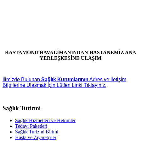
KASTAMONU HAVALİMANINDAN HASTANEMİZ ANA
YERLEŞKESİNE ULAŞIM
İlimizde Bulunan
Sağlık Kurumlarının
Adres ve İletişim
Bilgilerine Ulaşmak İçin Lütfen Linki Tıklayınız.
Sağlık Turizmi
Sağlık Hizmetleri ve Hekimler
Tedavi Paketleri
Sağlık Turizmi Birimi
Hasta ve Ziyaretçiler