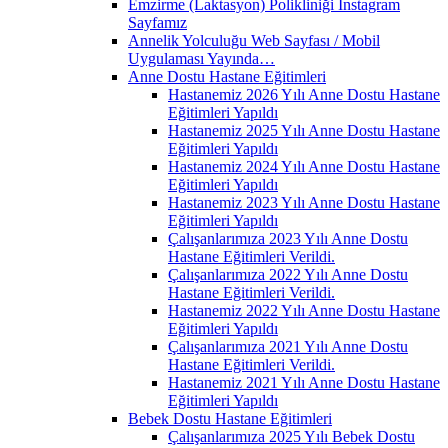
Emzirme (Laktasyon) Polikliniği İnstagram
Sayfamız
Annelik Yolculuğu Web Sayfası / Mobil
Uygulaması Yayında…
Anne Dostu Hastane Eğitimleri
Hastanemiz 2026 Yılı Anne Dostu Hastane
Eğitimleri Yapıldı
Hastanemiz 2025 Yılı Anne Dostu Hastane
Eğitimleri Yapıldı
Hastanemiz 2024 Yılı Anne Dostu Hastane
Eğitimleri Yapıldı
Hastanemiz 2023 Yılı Anne Dostu Hastane
Eğitimleri Yapıldı
Çalışanlarımıza 2023 Yılı Anne Dostu
Hastane Eğitimleri Verildi.
Çalışanlarımıza 2022 Yılı Anne Dostu
Hastane Eğitimleri Verildi.
Hastanemiz 2022 Yılı Anne Dostu Hastane
Eğitimleri Yapıldı
Çalışanlarımıza 2021 Yılı Anne Dostu
Hastane Eğitimleri Verildi.
Hastanemiz 2021 Yılı Anne Dostu Hastane
Eğitimleri Yapıldı
Bebek Dostu Hastane Eğitimleri
Çalışanlarımıza 2025 Yılı Bebek Dostu