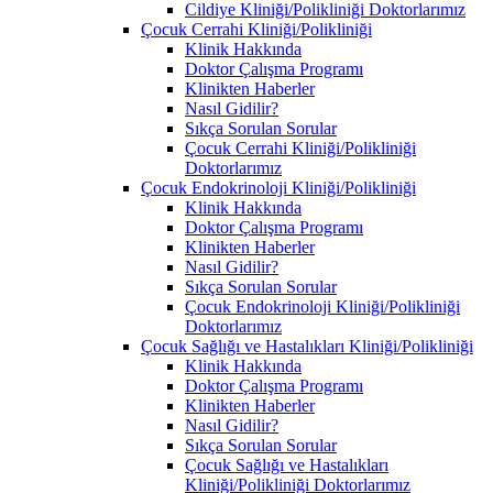
Cildiye Kliniği/Polikliniği Doktorlarımız
Çocuk Cerrahi Kliniği/Polikliniği
Klinik Hakkında
Doktor Çalışma Programı
Klinikten Haberler
Nasıl Gidilir?
Sıkça Sorulan Sorular
Çocuk Cerrahi Kliniği/Polikliniği
Doktorlarımız
Çocuk Endokrinoloji Kliniği/Polikliniği
Klinik Hakkında
Doktor Çalışma Programı
Klinikten Haberler
Nasıl Gidilir?
Sıkça Sorulan Sorular
Çocuk Endokrinoloji Kliniği/Polikliniği
Doktorlarımız
Çocuk Sağlığı ve Hastalıkları Kliniği/Polikliniği
Klinik Hakkında
Doktor Çalışma Programı
Klinikten Haberler
Nasıl Gidilir?
Sıkça Sorulan Sorular
Çocuk Sağlığı ve Hastalıkları
Kliniği/Polikliniği Doktorlarımız