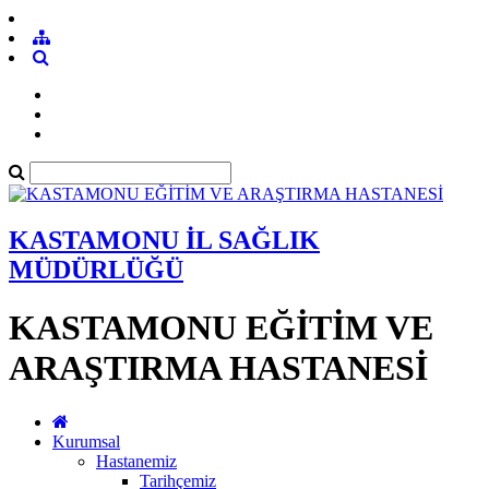
KASTAMONU İL SAĞLIK
MÜDÜRLÜĞÜ
KASTAMONU EĞİTİM VE
ARAŞTIRMA HASTANESİ
Kurumsal
Hastanemiz
Tarihçemiz