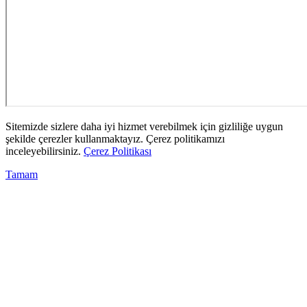
Sitemizde sizlere daha iyi hizmet verebilmek için gizliliğe uygun
şekilde çerezler kullanmaktayız. Çerez politikamızı
inceleyebilirsiniz.
Çerez Politikası
Tamam