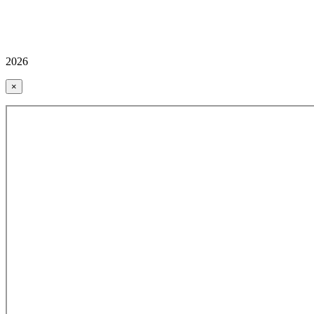
2026
×