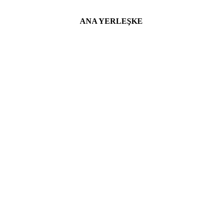
ANA YERLEŞKE