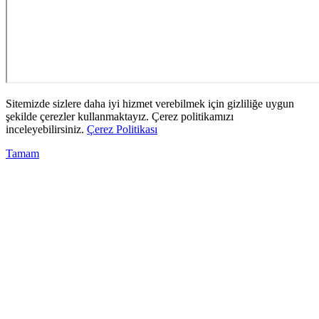
Sitemizde sizlere daha iyi hizmet verebilmek için gizliliğe uygun
şekilde çerezler kullanmaktayız. Çerez politikamızı
inceleyebilirsiniz.
Çerez Politikası
Tamam