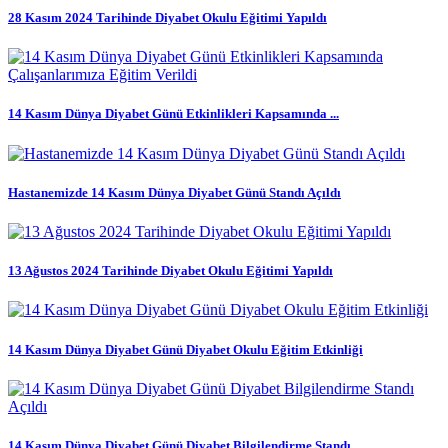
28 Kasım 2024 Tarihinde Diyabet Okulu Eğitimi Yapıldı
14 Kasım Dünya Diyabet Günü Etkinlikleri Kapsamında ...
Hastanemizde 14 Kasım Dünya Diyabet Günü Standı Açıldı
13 Ağustos 2024 Tarihinde Diyabet Okulu Eğitimi Yapıldı
14 Kasım Dünya Diyabet Günü Diyabet Okulu Eğitim Etkinliği
14 Kasım Dünya Diyabet Günü Diyabet Bilgilendirme Standı ...