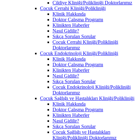
Cildiye Kliniği/Polikliniği Doktorlarımız
Çocuk Cerrahi Kliniği/Polikliniği
Klinik Hakkında
Doktor Çalışma Programı
Klinikten Haberler
Nasıl Gidilir?
Sıkça Sorulan Sorular
Çocuk Cerrahi Kliniği/Polikliniği
Doktorlarımız
Çocuk Endokrinoloji Kliniği/Polikliniği
Klinik Hakkında
Doktor Çalışma Programı
Klinikten Haberler
Nasıl Gidilir?
Sıkça Sorulan Sorular
Çocuk Endokrinoloji Kliniği/Polikliniği
Doktorlarımız
Çocuk Sağlığı ve Hastalıkları Kliniği/Polikliniği
Klinik Hakkında
Doktor Çalışma Programı
Klinikten Haberler
Nasıl Gidilir?
Sıkça Sorulan Sorular
Çocuk Sağlığı ve Hastalıkları
Kliniği/Polikliniği Doktorlarımız