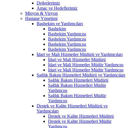
Değerlerimiz
Amaç ve Hedeflerimiz
Misyon & Vizyon
Hastane Yönetimi
Başhekim ve Yardımcıları
Başhekim
Başhekim Yardımcısı
Başhekim Yardımcısı
Başhekim Yardımcısı
Başhekim Yardımcısı
İdari ve Mali Hizmetler Müdürü ve Yardımcıları
İdari ve Mali Hizmetler Müdürü
İdari ve Mali Hizmetler Müdür Yardımcısı
İdari ve Mali Hizmetler Müdür Yardımcısı
Sağlık Bakım Hizmetleri Müdürü ve Yardımcıları
Sağlık Bakım Hizmetleri Müdürü
Sağlık Bakım Hizmetleri Müdür
Yardımcısı
Sağlık Bakım Hizmetleri Müdür
Yardımcısı
Destek ve Kalite Hizmetleri Müdürü ve
Yardımcıları
Destek ve Kalite Hizmetleri Müdürü
Destek ve Kalite Hizmetleri Müdür
Yardımcısı