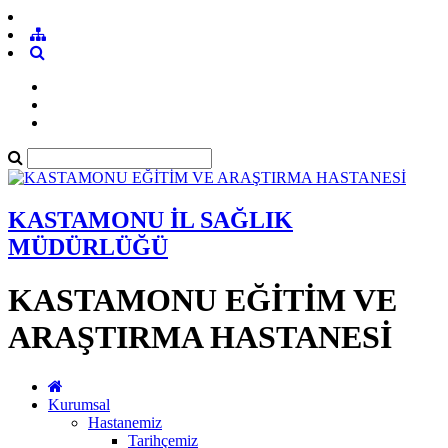
KASTAMONU İL SAĞLIK
MÜDÜRLÜĞÜ
KASTAMONU EĞİTİM VE
ARAŞTIRMA HASTANESİ
Kurumsal
Hastanemiz
Tarihçemiz