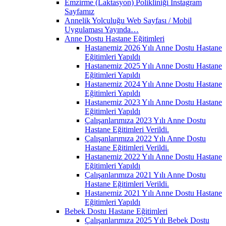
Emzirme (Laktasyon) Polikliniği İnstagram
Sayfamız
Annelik Yolculuğu Web Sayfası / Mobil
Uygulaması Yayında…
Anne Dostu Hastane Eğitimleri
Hastanemiz 2026 Yılı Anne Dostu Hastane
Eğitimleri Yapıldı
Hastanemiz 2025 Yılı Anne Dostu Hastane
Eğitimleri Yapıldı
Hastanemiz 2024 Yılı Anne Dostu Hastane
Eğitimleri Yapıldı
Hastanemiz 2023 Yılı Anne Dostu Hastane
Eğitimleri Yapıldı
Çalışanlarımıza 2023 Yılı Anne Dostu
Hastane Eğitimleri Verildi.
Çalışanlarımıza 2022 Yılı Anne Dostu
Hastane Eğitimleri Verildi.
Hastanemiz 2022 Yılı Anne Dostu Hastane
Eğitimleri Yapıldı
Çalışanlarımıza 2021 Yılı Anne Dostu
Hastane Eğitimleri Verildi.
Hastanemiz 2021 Yılı Anne Dostu Hastane
Eğitimleri Yapıldı
Bebek Dostu Hastane Eğitimleri
Çalışanlarımıza 2025 Yılı Bebek Dostu