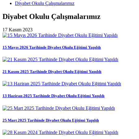
Diyabet Okulu Çalışmalarımız
Diyabet Okulu Çalışmalarımız
17 Kasım 2023
15 Mayıs 2026 Tarihinde Diyabet Okulu Eğitimi Yapıldı
21 Kasım 2025 Tarihinde Diyabet Okulu Eğitimi Yapıldı
13 Haziran 2025 Tarihinde Diyabet Okulu Eğitimi Yapıldı
25 Mart 2025 Tarihinde Diyabet Okulu Eğitimi Yapıldı