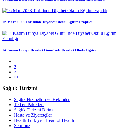
16.Mart.2023 Tarihinde Diyabet Okulu Eğitimi Yapıldı
14 Kasım Dünya Diyabet Günü’ nde Diyabet Okulu Eğitim ...
1
2
>
>>
Sağlık Turizmi
Sağlık Hizmetleri ve Hekimler
Tedavi Paketleri
Sağlık Turizmi Birimi
Hasta ve Ziyaretçiler
Health Türkiye - Heart of Health
Şehrimiz