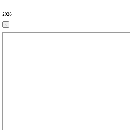
2026
×