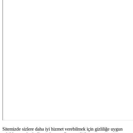
Sitemizde sizlere daha iyi hizmet verebilmek için gizliliğe uygun