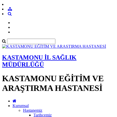
KASTAMONU İL SAĞLIK
MÜDÜRLÜĞÜ
KASTAMONU EĞİTİM VE
ARAŞTIRMA HASTANESİ
Kurumsal
Hastanemiz
Tarihçemiz