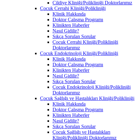
Cildiye Kliniği/Polikliniği Doktorlarımız
Çocuk Cerrahi Kliniği/Polikliniği
Klinik Hakkında
Doktor Çalışma Programı
Klinikten Haberler
Nasıl Gidilir?
Sıkça Sorulan Sorular
Çocuk Cerrahi Kliniği/Polikliniği
Doktorlarımız
Çocuk Endokrinoloji Kliniği/Polikliniği
Klinik Hakkında
Doktor Çalışma Programı
Klinikten Haberler
Nasıl Gidilir?
Sıkça Sorulan Sorular
Çocuk Endokrinoloji Kliniği/Polikliniği
Doktorlarımız
Çocuk Sağlığı ve Hastalıkları Kliniği/Polikliniği
Klinik Hakkında
Doktor Çalışma Programı
Klinikten Haberler
Nasıl Gidilir?
Sıkça Sorulan Sorular
Çocuk Sağlığı ve Hastalıkları
Kliniği/Polikliniği Doktorlarımız