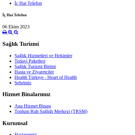
İç Hat Telefon
İç Hat Telefon
06 Ekim 2023
Sağlık Turizmi
Sağlık Hizmetleri ve Hekimler
Tedavi Paketleri
Sağlık Turizmi Birimi
Hasta ve Ziyaretçiler
Health Türkiye - Heart of Health
Şehrimiz
Hizmet Binalarımız
Ana Hizmet Binası
Toplum Ruh Sağlığı Merkezi (TRSM)
Kurumsal
Hastanemiz