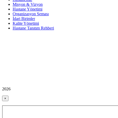
Misyon & Vizyon
Hastane Yönetimi
Organizasyon Şeması
İdari Birimler
Kalite Yönetimi
Hastane Tanıtım Rehberi
2026
×