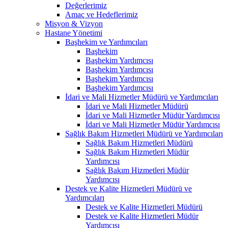
Değerlerimiz
Amaç ve Hedeflerimiz
Misyon & Vizyon
Hastane Yönetimi
Başhekim ve Yardımcıları
Başhekim
Başhekim Yardımcısı
Başhekim Yardımcısı
Başhekim Yardımcısı
Başhekim Yardımcısı
İdari ve Mali Hizmetler Müdürü ve Yardımcıları
İdari ve Mali Hizmetler Müdürü
İdari ve Mali Hizmetler Müdür Yardımcısı
İdari ve Mali Hizmetler Müdür Yardımcısı
Sağlık Bakım Hizmetleri Müdürü ve Yardımcıları
Sağlık Bakım Hizmetleri Müdürü
Sağlık Bakım Hizmetleri Müdür
Yardımcısı
Sağlık Bakım Hizmetleri Müdür
Yardımcısı
Destek ve Kalite Hizmetleri Müdürü ve
Yardımcıları
Destek ve Kalite Hizmetleri Müdürü
Destek ve Kalite Hizmetleri Müdür
Yardımcısı