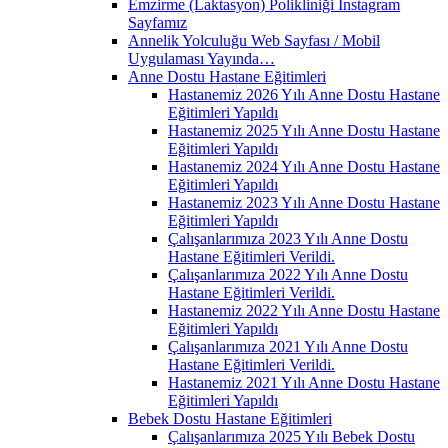
Emzirme (Laktasyon) Polikliniği İnstagram
Sayfamız
Annelik Yolculuğu Web Sayfası / Mobil
Uygulaması Yayında…
Anne Dostu Hastane Eğitimleri
Hastanemiz 2026 Yılı Anne Dostu Hastane
Eğitimleri Yapıldı
Hastanemiz 2025 Yılı Anne Dostu Hastane
Eğitimleri Yapıldı
Hastanemiz 2024 Yılı Anne Dostu Hastane
Eğitimleri Yapıldı
Hastanemiz 2023 Yılı Anne Dostu Hastane
Eğitimleri Yapıldı
Çalışanlarımıza 2023 Yılı Anne Dostu
Hastane Eğitimleri Verildi.
Çalışanlarımıza 2022 Yılı Anne Dostu
Hastane Eğitimleri Verildi.
Hastanemiz 2022 Yılı Anne Dostu Hastane
Eğitimleri Yapıldı
Çalışanlarımıza 2021 Yılı Anne Dostu
Hastane Eğitimleri Verildi.
Hastanemiz 2021 Yılı Anne Dostu Hastane
Eğitimleri Yapıldı
Bebek Dostu Hastane Eğitimleri
Çalışanlarımıza 2025 Yılı Bebek Dostu