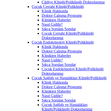
Cildiye Kliniği/Polikliniği Doktorlarımız
Çocuk Cerrahi Kliniği/Polikliniği
Klinik Hakkında
Doktor Çalışma Programı
Klinikten Haberler
Nasıl Gidilir?
Sıkça Sorulan Sorular
Çocuk Cerrahi Kliniği/Polikliniği
Doktorlarımız
Çocuk Endokrinoloji Kliniği/Polikliniği
Klinik Hakkında
Doktor Çalışma Programı
Klinikten Haberler
Nasıl Gidilir?
Sıkça Sorulan Sorular
Çocuk Endokrinoloji Kliniği/Polikliniği
Doktorlarımız
Çocuk Sağlığı ve Hastalıkları Kliniği/Polikliniği
Klinik Hakkında
Doktor Çalışma Programı
Klinikten Haberler
Nasıl Gidilir?
Sıkça Sorulan Sorular
Çocuk Sağlığı ve Hastalıkları
Kliniği/Polikliniği Doktorlarımız