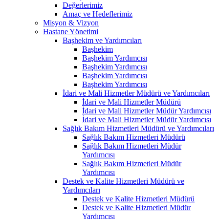
Değerlerimiz
Amaç ve Hedeflerimiz
Misyon & Vizyon
Hastane Yönetimi
Başhekim ve Yardımcıları
Başhekim
Başhekim Yardımcısı
Başhekim Yardımcısı
Başhekim Yardımcısı
Başhekim Yardımcısı
İdari ve Mali Hizmetler Müdürü ve Yardımcıları
İdari ve Mali Hizmetler Müdürü
İdari ve Mali Hizmetler Müdür Yardımcısı
İdari ve Mali Hizmetler Müdür Yardımcısı
Sağlık Bakım Hizmetleri Müdürü ve Yardımcıları
Sağlık Bakım Hizmetleri Müdürü
Sağlık Bakım Hizmetleri Müdür
Yardımcısı
Sağlık Bakım Hizmetleri Müdür
Yardımcısı
Destek ve Kalite Hizmetleri Müdürü ve
Yardımcıları
Destek ve Kalite Hizmetleri Müdürü
Destek ve Kalite Hizmetleri Müdür
Yardımcısı