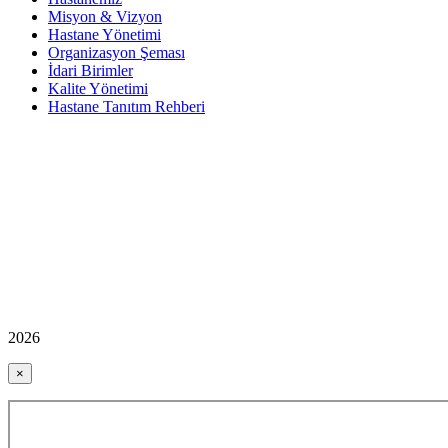
Misyon & Vizyon
Hastane Yönetimi
Organizasyon Şeması
İdari Birimler
Kalite Yönetimi
Hastane Tanıtım Rehberi
2026
×