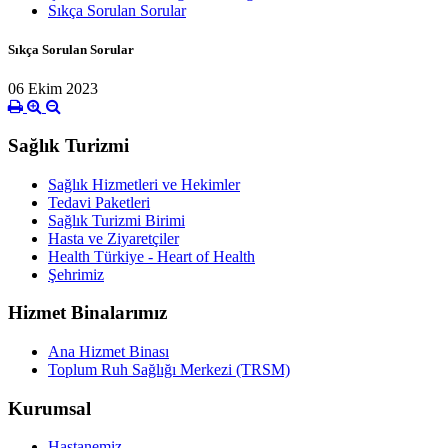
Sıkça Sorulan Sorular
Sıkça Sorulan Sorular
06 Ekim 2023
Sağlık Turizmi
Sağlık Hizmetleri ve Hekimler
Tedavi Paketleri
Sağlık Turizmi Birimi
Hasta ve Ziyaretçiler
Health Türkiye - Heart of Health
Şehrimiz
Hizmet Binalarımız
Ana Hizmet Binası
Toplum Ruh Sağlığı Merkezi (TRSM)
Kurumsal
Hastanemiz