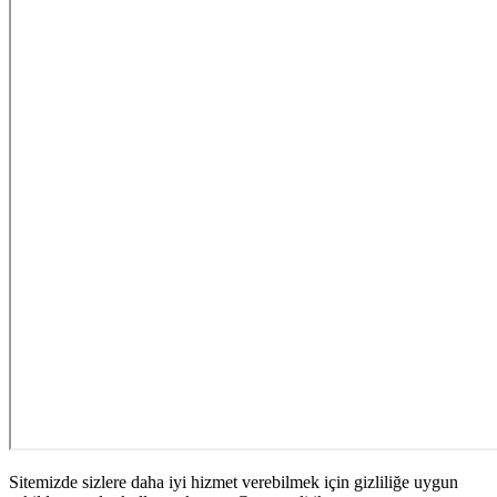
Sitemizde sizlere daha iyi hizmet verebilmek için gizliliğe uygun