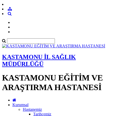
KASTAMONU İL SAĞLIK
MÜDÜRLÜĞÜ
KASTAMONU EĞİTİM VE
ARAŞTIRMA HASTANESİ
Kurumsal
Hastanemiz
Tarihçemiz