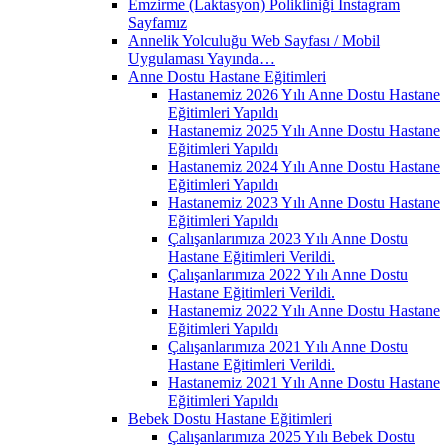
Emzirme (Laktasyon) Polikliniği İnstagram
Sayfamız
Annelik Yolculuğu Web Sayfası / Mobil
Uygulaması Yayında…
Anne Dostu Hastane Eğitimleri
Hastanemiz 2026 Yılı Anne Dostu Hastane
Eğitimleri Yapıldı
Hastanemiz 2025 Yılı Anne Dostu Hastane
Eğitimleri Yapıldı
Hastanemiz 2024 Yılı Anne Dostu Hastane
Eğitimleri Yapıldı
Hastanemiz 2023 Yılı Anne Dostu Hastane
Eğitimleri Yapıldı
Çalışanlarımıza 2023 Yılı Anne Dostu
Hastane Eğitimleri Verildi.
Çalışanlarımıza 2022 Yılı Anne Dostu
Hastane Eğitimleri Verildi.
Hastanemiz 2022 Yılı Anne Dostu Hastane
Eğitimleri Yapıldı
Çalışanlarımıza 2021 Yılı Anne Dostu
Hastane Eğitimleri Verildi.
Hastanemiz 2021 Yılı Anne Dostu Hastane
Eğitimleri Yapıldı
Bebek Dostu Hastane Eğitimleri
Çalışanlarımıza 2025 Yılı Bebek Dostu