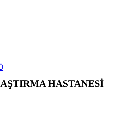
Ü
AŞTIRMA HASTANESİ