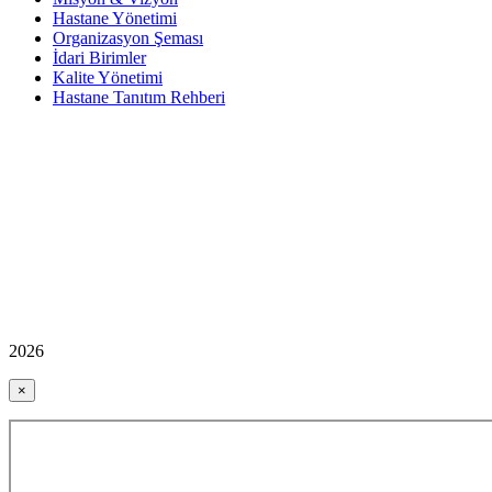
Hastane Yönetimi
Organizasyon Şeması
İdari Birimler
Kalite Yönetimi
Hastane Tanıtım Rehberi
2026
×