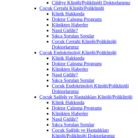
Cildiye Kliniği/Polikliniği Doktorlarımız
Çocuk Cerrahi Kliniği/Polikliniği
Klinik Hakkında
Doktor Çalışma Programı
Klinikten Haberler
Nasıl Gidilir?
Sıkça Sorulan Sorular
Çocuk Cerrahi Kliniği/Polikliniği
Doktorlarımız
Çocuk Endokrinoloji Kliniği/Polikliniği
Klinik Hakkında
Doktor Çalışma Programı
Klinikten Haberler
Nasıl Gidilir?
Sıkça Sorulan Sorular
Çocuk Endokrinoloji Kliniği/Polikliniği
Doktorlarımız
Çocuk Sağlığı ve Hastalıkları Kliniği/Polikliniği
Klinik Hakkında
Doktor Çalışma Programı
Klinikten Haberler
Nasıl Gidilir?
Sıkça Sorulan Sorular
Çocuk Sağlığı ve Hastalıkları
Kliniği/Polikliniği Doktorlarımız