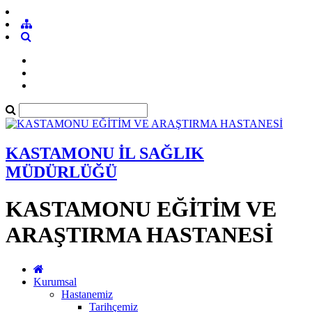
KASTAMONU İL SAĞLIK
MÜDÜRLÜĞÜ
KASTAMONU EĞİTİM VE
ARAŞTIRMA HASTANESİ
Kurumsal
Hastanemiz
Tarihçemiz