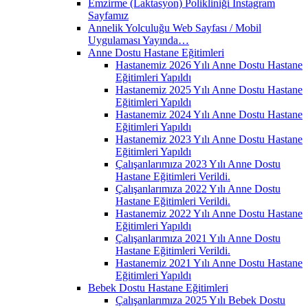
Emzirme (Laktasyon) Polikliniği İnstagram
Sayfamız
Annelik Yolculuğu Web Sayfası / Mobil
Uygulaması Yayında…
Anne Dostu Hastane Eğitimleri
Hastanemiz 2026 Yılı Anne Dostu Hastane
Eğitimleri Yapıldı
Hastanemiz 2025 Yılı Anne Dostu Hastane
Eğitimleri Yapıldı
Hastanemiz 2024 Yılı Anne Dostu Hastane
Eğitimleri Yapıldı
Hastanemiz 2023 Yılı Anne Dostu Hastane
Eğitimleri Yapıldı
Çalışanlarımıza 2023 Yılı Anne Dostu
Hastane Eğitimleri Verildi.
Çalışanlarımıza 2022 Yılı Anne Dostu
Hastane Eğitimleri Verildi.
Hastanemiz 2022 Yılı Anne Dostu Hastane
Eğitimleri Yapıldı
Çalışanlarımıza 2021 Yılı Anne Dostu
Hastane Eğitimleri Verildi.
Hastanemiz 2021 Yılı Anne Dostu Hastane
Eğitimleri Yapıldı
Bebek Dostu Hastane Eğitimleri
Çalışanlarımıza 2025 Yılı Bebek Dostu