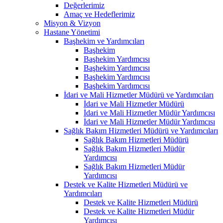
Değerlerimiz
Amaç ve Hedeflerimiz
Misyon & Vizyon
Hastane Yönetimi
Başhekim ve Yardımcıları
Başhekim
Başhekim Yardımcısı
Başhekim Yardımcısı
Başhekim Yardımcısı
Başhekim Yardımcısı
İdari ve Mali Hizmetler Müdürü ve Yardımcıları
İdari ve Mali Hizmetler Müdürü
İdari ve Mali Hizmetler Müdür Yardımcısı
İdari ve Mali Hizmetler Müdür Yardımcısı
Sağlık Bakım Hizmetleri Müdürü ve Yardımcıları
Sağlık Bakım Hizmetleri Müdürü
Sağlık Bakım Hizmetleri Müdür
Yardımcısı
Sağlık Bakım Hizmetleri Müdür
Yardımcısı
Destek ve Kalite Hizmetleri Müdürü ve
Yardımcıları
Destek ve Kalite Hizmetleri Müdürü
Destek ve Kalite Hizmetleri Müdür
Yardımcısı