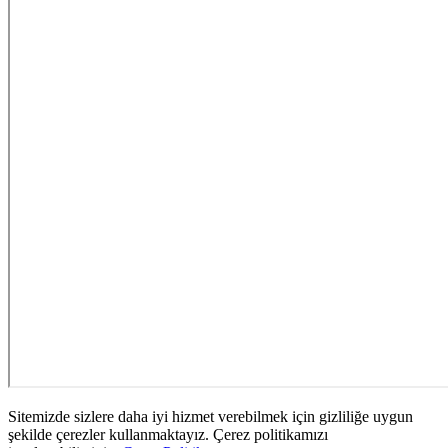
Sitemizde sizlere daha iyi hizmet verebilmek için gizliliğe uygun
şekilde çerezler kullanmaktayız. Çerez politikamızı