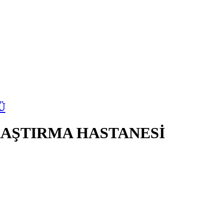
Ü
AŞTIRMA HASTANESİ