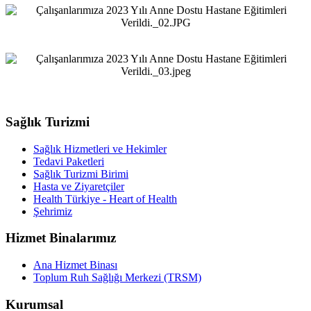
Sağlık Turizmi
Sağlık Hizmetleri ve Hekimler
Tedavi Paketleri
Sağlık Turizmi Birimi
Hasta ve Ziyaretçiler
Health Türkiye - Heart of Health
Şehrimiz
Hizmet Binalarımız
Ana Hizmet Binası
Toplum Ruh Sağlığı Merkezi (TRSM)
Kurumsal