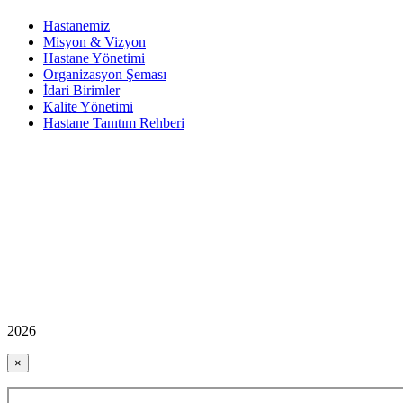
Hastanemiz
Misyon & Vizyon
Hastane Yönetimi
Organizasyon Şeması
İdari Birimler
Kalite Yönetimi
Hastane Tanıtım Rehberi
2026
×