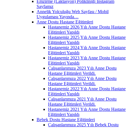
Emzirme (Laktasyon) Polikliniği İnstagram
Sayfamız
Annelik Yolculuğu Web Sayfası / Mobil
Uygulaması Yayında…
Anne Dostu Hastane Eğitimleri
Hastanemiz 2026 Yılı Anne Dostu Hastane
Eğitimleri Yapıldı
Hastanemiz 2025 Yılı Anne Dostu Hastane
Eğitimleri Yapıldı
Hastanemiz 2024 Yılı Anne Dostu Hastane
Eğitimleri Yapıldı
Hastanemiz 2023 Yılı Anne Dostu Hastane
Eğitimleri Yapıldı
Çalışanlarımıza 2023 Yılı Anne Dostu
Hastane Eğitimleri Verildi.
Çalışanlarımıza 2022 Yılı Anne Dostu
Hastane Eğitimleri Verildi.
Hastanemiz 2022 Yılı Anne Dostu Hastane
Eğitimleri Yapıldı
Çalışanlarımıza 2021 Yılı Anne Dostu
Hastane Eğitimleri Verildi.
Hastanemiz 2021 Yılı Anne Dostu Hastane
Eğitimleri Yapıldı
Bebek Dostu Hastane Eğitimleri
Çalışanlarımıza 2025 Yılı Bebek Dostu