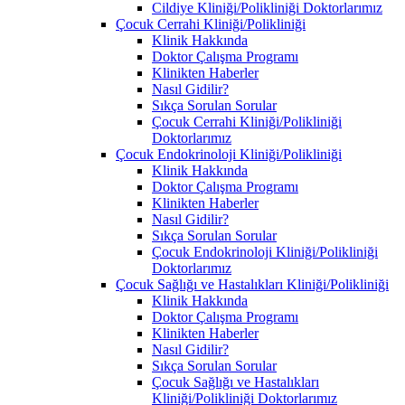
Cildiye Kliniği/Polikliniği Doktorlarımız
Çocuk Cerrahi Kliniği/Polikliniği
Klinik Hakkında
Doktor Çalışma Programı
Klinikten Haberler
Nasıl Gidilir?
Sıkça Sorulan Sorular
Çocuk Cerrahi Kliniği/Polikliniği
Doktorlarımız
Çocuk Endokrinoloji Kliniği/Polikliniği
Klinik Hakkında
Doktor Çalışma Programı
Klinikten Haberler
Nasıl Gidilir?
Sıkça Sorulan Sorular
Çocuk Endokrinoloji Kliniği/Polikliniği
Doktorlarımız
Çocuk Sağlığı ve Hastalıkları Kliniği/Polikliniği
Klinik Hakkında
Doktor Çalışma Programı
Klinikten Haberler
Nasıl Gidilir?
Sıkça Sorulan Sorular
Çocuk Sağlığı ve Hastalıkları
Kliniği/Polikliniği Doktorlarımız