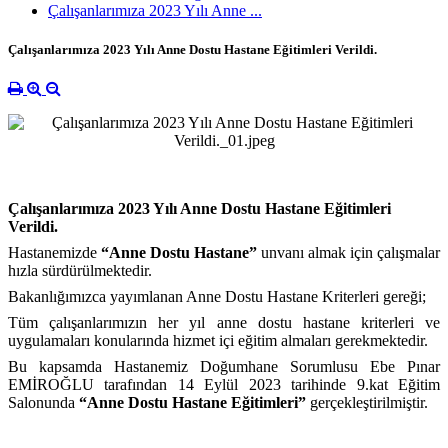
Çalışanlarımıza 2023 Yılı Anne ...
Çalışanlarımıza 2023 Yılı Anne Dostu Hastane Eğitimleri Verildi.
Çalışanlarımıza 2023 Yılı Anne Dostu Hastane Eğitimleri
Verildi.
Hastanemizde
“Anne Dostu Hastane”
unvanı almak için çalışmalar
hızla sürdürülmektedir.
Bakanlığımızca yayımlanan Anne Dostu Hastane Kriterleri gereği;
Tüm çalışanlarımızın her yıl anne dostu hastane kriterleri ve
uygulamaları konularında hizmet içi eğitim almaları gerekmektedir.
Bu kapsamda Hastanemiz Doğumhane Sorumlusu Ebe Pınar
EMİROĞLU tarafından 14 Eylül 2023 tarihinde 9.kat Eğitim
Salonunda
“Anne Dostu Hastane Eğitimleri”
gerçekleştirilmiştir.