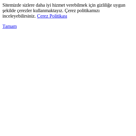
Sitemizde sizlere daha iyi hizmet verebilmek için gizliliğe uygun
şekilde çerezler kullanmaktayız. Çerez politikamızı
inceleyebilirsiniz.
Çerez Politikası
Tamam