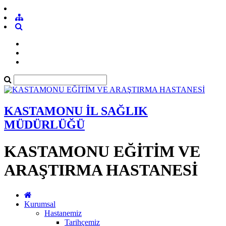
KASTAMONU İL SAĞLIK
MÜDÜRLÜĞÜ
KASTAMONU EĞİTİM VE
ARAŞTIRMA HASTANESİ
Kurumsal
Hastanemiz
Tarihçemiz