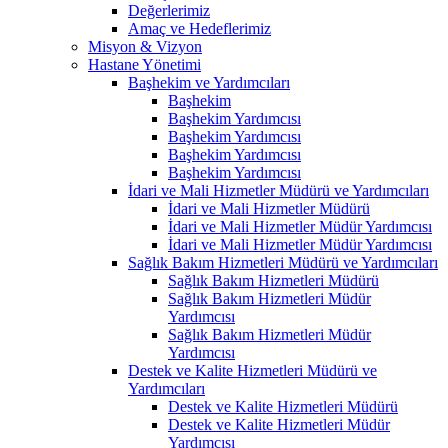
Değerlerimiz
Amaç ve Hedeflerimiz
Misyon & Vizyon
Hastane Yönetimi
Başhekim ve Yardımcıları
Başhekim
Başhekim Yardımcısı
Başhekim Yardımcısı
Başhekim Yardımcısı
Başhekim Yardımcısı
İdari ve Mali Hizmetler Müdürü ve Yardımcıları
İdari ve Mali Hizmetler Müdürü
İdari ve Mali Hizmetler Müdür Yardımcısı
İdari ve Mali Hizmetler Müdür Yardımcısı
Sağlık Bakım Hizmetleri Müdürü ve Yardımcıları
Sağlık Bakım Hizmetleri Müdürü
Sağlık Bakım Hizmetleri Müdür
Yardımcısı
Sağlık Bakım Hizmetleri Müdür
Yardımcısı
Destek ve Kalite Hizmetleri Müdürü ve
Yardımcıları
Destek ve Kalite Hizmetleri Müdürü
Destek ve Kalite Hizmetleri Müdür
Yardımcısı